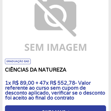
GRADUAÇÃO EAD
CIÊNCIAS DA NATUREZA
1x R$ 89,00 + 47x R$ 552,78- Valor
referente ao curso sem cupom de
desconto aplicado, verificar se o desconto
foi aceito ao final do contrato