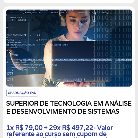
GRADUAÇÃO EAD
SUPERIOR DE TECNOLOGIA EM ANÁLISE
E DESENVOLVIMENTO DE SISTEMAS
1x R$ 79,00 + 29x R$ 497,22- Valor
referente ao curso sem cupom de