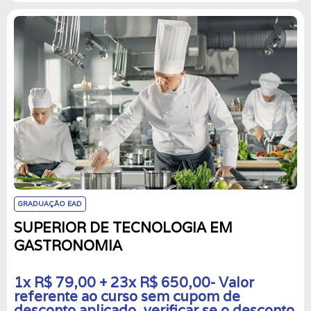
GRADUAÇÃO EAD
SUPERIOR DE TECNOLOGIA EM
GASTRONOMIA
1x R$ 79,00 + 23x R$ 650,00- Valor
referente ao curso sem cupom de
desconto aplicado, verificar se o desconto